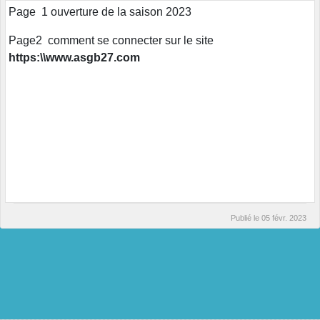
Page 1 ouverture de la saison 2023
Page2 comment se connecter sur le site
https:\\www.asgb27.com
Publié le
05 févr. 2023