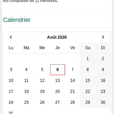
est composée de 11 membres.
Calendrier
Août 2026
Lu
Ma
Me
Je
Ve
Sa
Di
1
2
3
4
5
6
7
8
9
10
11
12
13
14
15
16
17
18
19
20
21
22
23
24
25
26
27
28
29
30
31