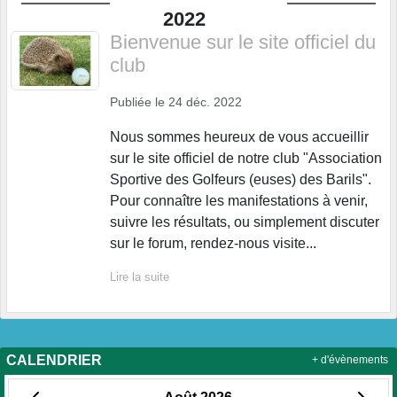
2022
Bienvenue sur le site officiel du
club
Publiée le
24 déc. 2022
Nous sommes heureux de vous accueillir
sur le site officiel de notre club "Association
Sportive des Golfeurs (euses) des Barils".
Pour connaître les manifestations à venir,
suivre les résultats, ou simplement discuter
sur le forum, rendez-nous visite...
Lire la suite
CALENDRIER
+ d'évènements