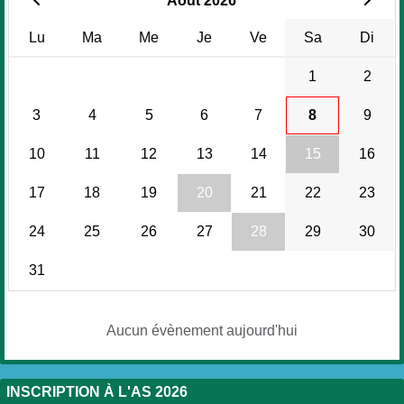
Août 2026
Lu
Ma
Me
Je
Ve
Sa
Di
1
2
3
4
5
6
7
8
9
10
11
12
13
14
15
16
17
18
19
20
21
22
23
24
25
26
27
28
29
30
31
Aucun évènement aujourd'hui
INSCRIPTION À L'AS 2026