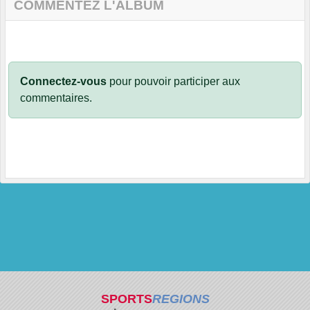
COMMENTEZ L'ALBUM
Connectez-vous
pour pouvoir participer aux
commentaires.
SPORTS
REGIONS