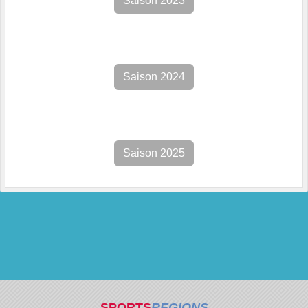
Saison 2023
Saison 2024
Saison 2025
SPORTS
REGIONS